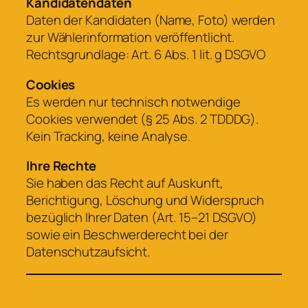
Kandidatendaten
Daten der Kandidaten (Name, Foto) werden
zur Wählerinformation veröffentlicht.
Rechtsgrundlage: Art. 6 Abs. 1 lit. g DSGVO
Cookies
Es werden nur technisch notwendige
Cookies verwendet (§ 25 Abs. 2 TDDDG).
Kein Tracking, keine Analyse.
Ihre Rechte
Sie haben das Recht auf Auskunft,
Berichtigung, Löschung und Widerspruch
bezüglich Ihrer Daten (Art. 15–21 DSGVO)
sowie ein Beschwerderecht bei der
Datenschutzaufsicht.