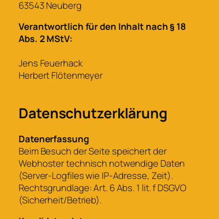
63543 Neuberg
Verantwortlich für den Inhalt nach § 18
Abs. 2 MStV:
Jens Feuerhack
Herbert Flötenmeyer
Datenschutzerklärung
Datenerfassung
Beim Besuch der Seite speichert der
Webhoster technisch notwendige Daten
(Server-Logfiles wie IP-Adresse, Zeit).
Rechtsgrundlage: Art. 6 Abs. 1 lit. f DSGVO
(Sicherheit/Betrieb).