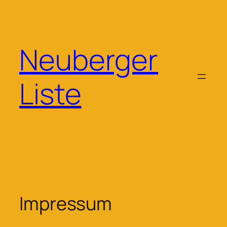
Zum
Inhalt
springen
Neuberger
Liste
Impressum