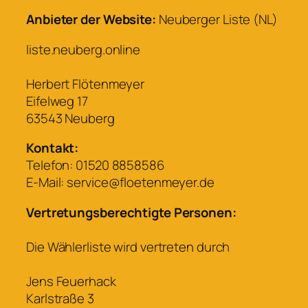
Anbieter der Website:
Neuberger Liste (NL)
liste.neuberg.online
Herbert Flötenmeyer
Eifelweg 17
63543 Neuberg
Kontakt:
Telefon: 01520 8858586
E-Mail: service@floetenmeyer.de
Vertretungsberechtigte Personen:
Die Wählerliste wird vertreten durch
Jens Feuerhack
Karlstraße 3